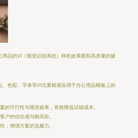
用品的VI（视觉识别系统）样机效果图和高质量的摄
将品牌标志、色彩、字体等VI元素精准应用于办公用品模板上的
案的可行性与视觉效果，有效降低试错成本。
客户的信任感与购买欲。
性，增强方案的说服力。