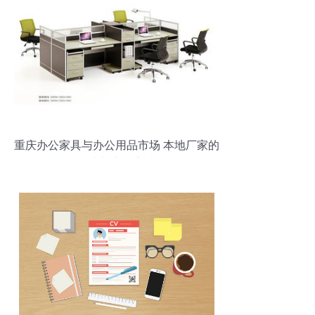
重庆办公家具与办公用品市场 本地厂家的
精选与实用之选