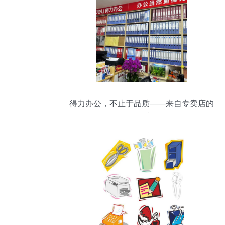
得力办公，不止于品质——来自专卖店的
可靠售后体验