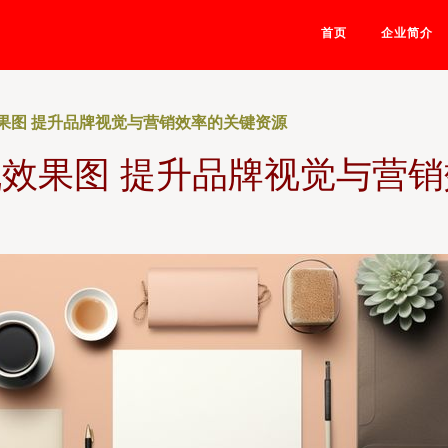
首页
企业简介
效果图 提升品牌视觉与营销效率的关键资源
机效果图 提升品牌视觉与营