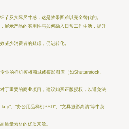
细节及实际尺寸感，这是效果图难以完全替代的。
，展示产品的实用性与如何融入日常工作生活，提升
效减少消费者的疑虑，促进转化。
专业的样机模板商城或摄影图库（如Shutterstock、
对于重要的商业项目，建议购买正版授权，以避免法
 identity mockup”、“办公用品样机PSD”、“文具摄影高清”等中英
高质量素材的优质来源。