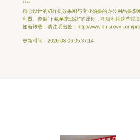
****
精心设计的VI样机效果图与专业拍摄的办公用品摄
利器。遵循“下载至来源处”的原则，积极利用这些
如若转载，请注明出处：http://www.bmsrxwx.com/produ
更新时间：2026-08-06 05:37:14