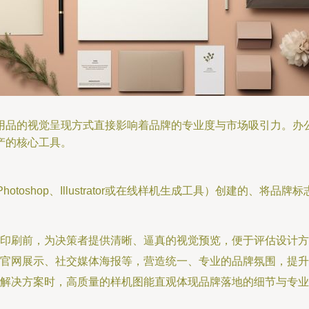
用品的视觉呈现方式直接影响着品牌的专业度与市场吸引力。办公
产的核心工具。
hotoshop、Illustrator或在线样机生成工具）创建的、
印刷前，为决策者提供清晰、逼真的视觉预览，便于评估设计方
官网展示、社交媒体海报等，营造统一、专业的品牌氛围，提升
解决方案时，高质量的样机图能直观体现品牌落地的细节与专业