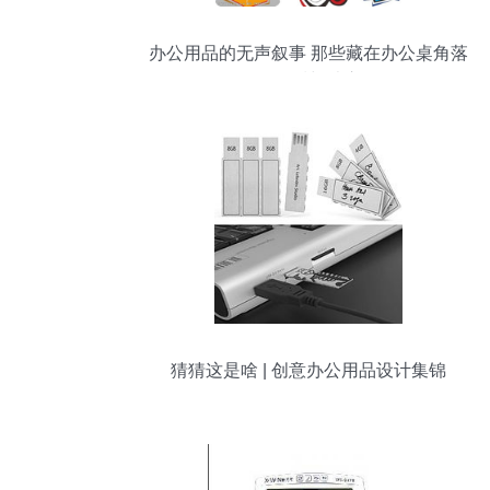
办公用品的无声叙事 那些藏在办公桌角落
的温暖与秩序
猜猜这是啥 | 创意办公用品设计集锦