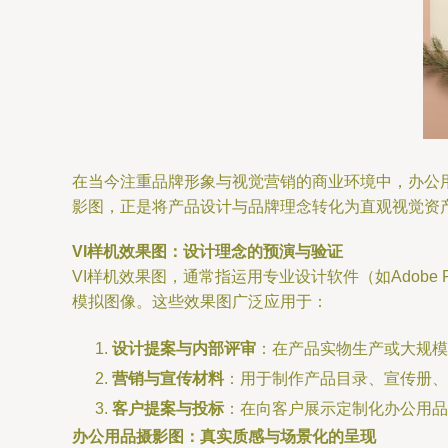
在当今注重品牌形象与视觉营销的商业环境中，办公
影图，正是将产品设计与品牌理念转化为直观视觉资
VI样机效果图：设计理念的预演与验证
VI样机效果图，通常指运用专业设计软件（如Adobe P
模拟图像。这些效果图广泛应用于：
设计提案与内部评审
：在产品实物生产或大规模
营销与宣传材料
：用于制作产品目录、宣传册、
客户提案与投标
：在向客户展示定制化办公用品
办公用品摄影图：真实质感与场景化的呈现