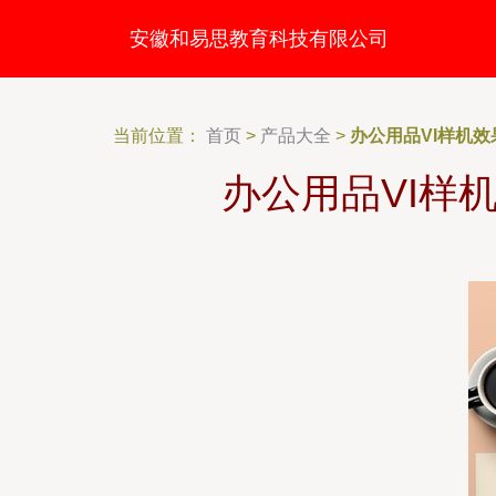
安徽和易思教育科技有限公司
当前位置：
首页
>
产品大全
>
办公用品VI样机
办公用品VI样