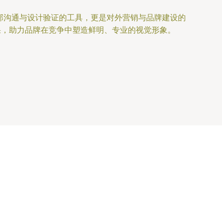
部沟通与设计验证的工具，更是对外营销与品牌建设的
果，助力品牌在竞争中塑造鲜明、专业的视觉形象。