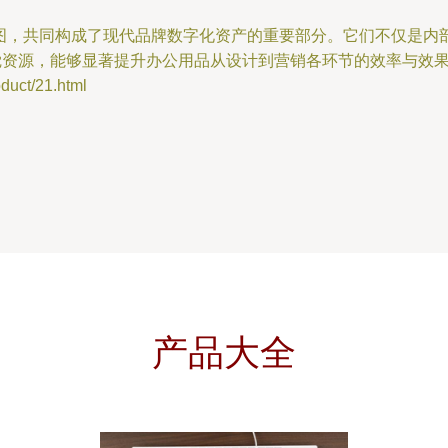
影图，共同构成了现代品牌数字化资产的重要部分。它们不仅是内
视觉资源，能够显著提升办公用品从设计到营销各环节的效率与效
ct/21.html
产品大全