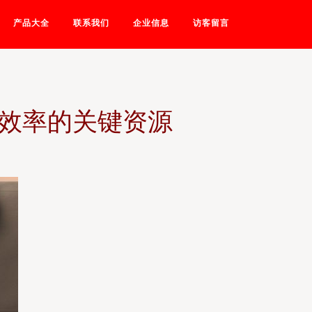
产品大全
联系我们
企业信息
访客留言
销效率的关键资源