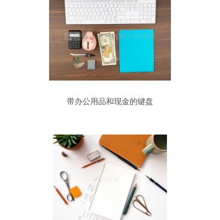
带办公用品和现金的键盘