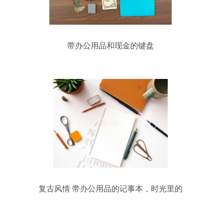
带办公用品和现金的键盘
复古风情 带办公用品的记事本，时光里的
书写伴侣