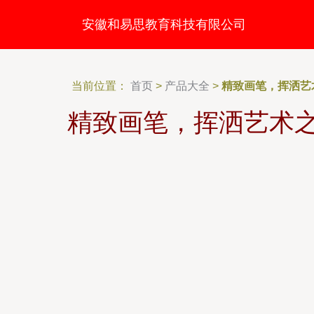
安徽和易思教育科技有限公司
当前位置：
首页
>
产品大全
>
精致画笔，挥洒艺
精致画笔，挥洒艺术