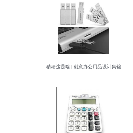
猜猜这是啥 | 创意办公用品设计集锦