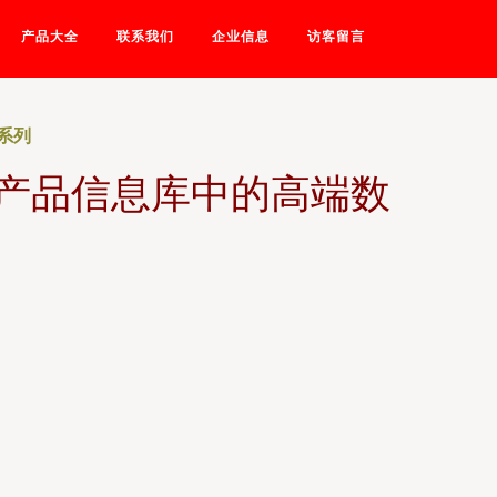
产品大全
联系我们
企业信息
访客留言
系列
产品信息库中的高端数