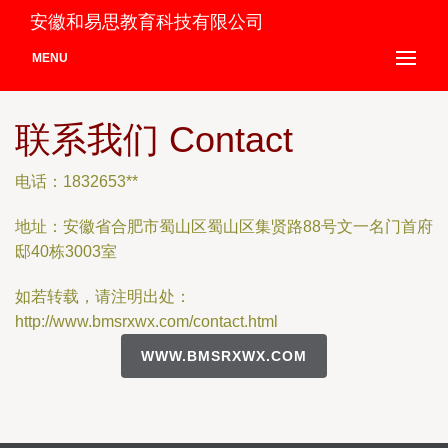
安徽和易思教育科技有限公司
MENU
联系我们 Contact
电话：1832653**
地址：安徽省合肥市蜀山区蜀山区集贤路88号文一名门首府
邸40栋3003室
如若转载，请注明出处：
http://www.bmsrxwx.com/contact.html
WWW.BMSRXWX.COM