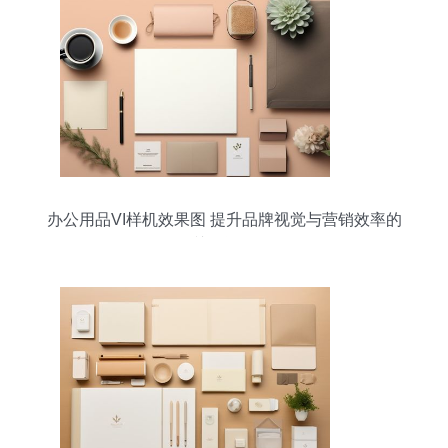
办公用品VI样机效果图 提升品牌视觉与营销效率的
关键资源