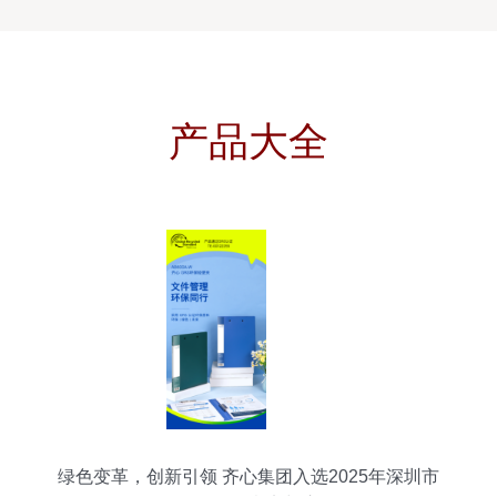
产品大全
绿色变革，创新引领 齐心集团入选2025年深圳市