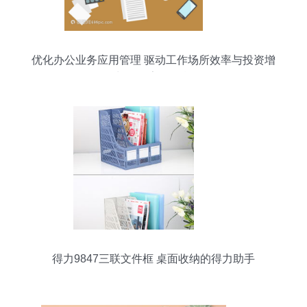
优化办公业务应用管理 驱动工作场所效率与投资增
长的数字化引擎
得力9847三联文件框 桌面收纳的得力助手