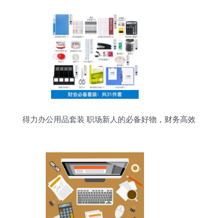
得力办公用品套装 职场新人的必备好物，财务高效
工作的得力助手