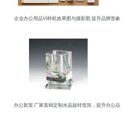
企业办公用品VI样机效果图与摄影图 提升品牌形象
与便捷下载指南
办公新宠 厂家直销定制水晶旋转笔筒，提升办公品
质