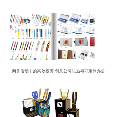
绿色工厂的意义与启示
商务活动中的高效投资 创意公司礼品与可定制办公
用品