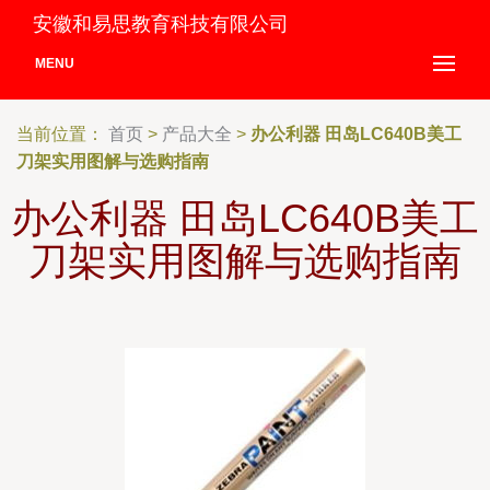
安徽和易思教育科技有限公司
MENU
当前位置：
首页
>
产品大全
>
办公利器 田岛LC640B美工
刀架实用图解与选购指南
办公利器 田岛LC640B美工
刀架实用图解与选购指南