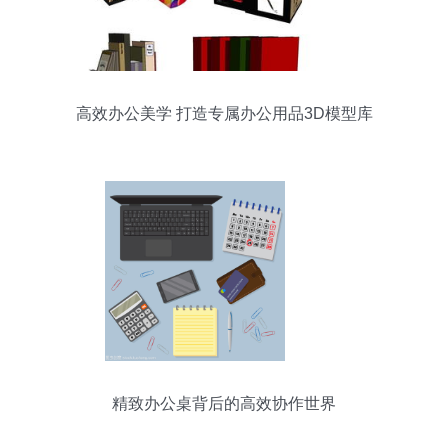
高效办公美学 打造专属办公用品3D模型库
精致办公桌背后的高效协作世界