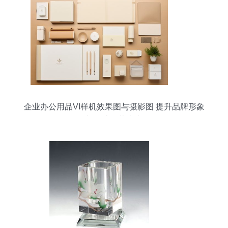
企业办公用品VI样机效果图与摄影图 提升品牌形象
与便捷下载指南