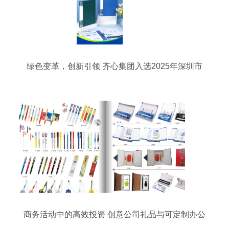
绿色变革，创新引领 齐心集团入选2025年深圳市
绿色工厂的意义与启示
商务活动中的高效投资 创意公司礼品与可定制办公
用品