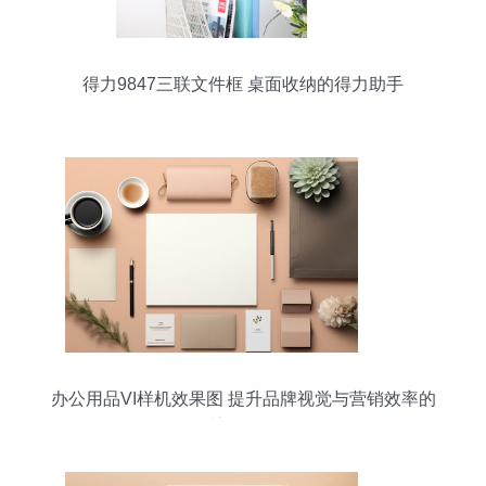
得力9847三联文件框 桌面收纳的得力助手
办公用品VI样机效果图 提升品牌视觉与营销效率的
关键资源