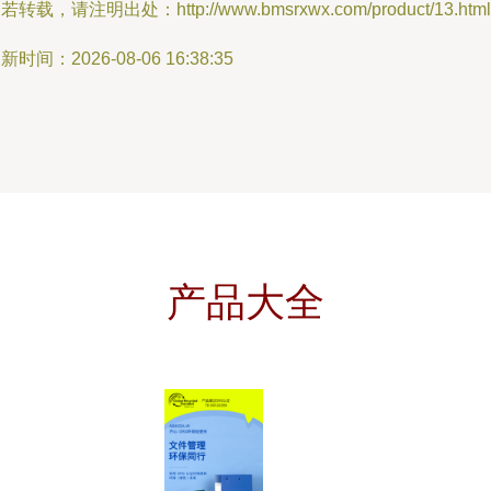
若转载，请注明出处：http://www.bmsrxwx.com/product/13.html
新时间：2026-08-06 16:38:35
产品大全