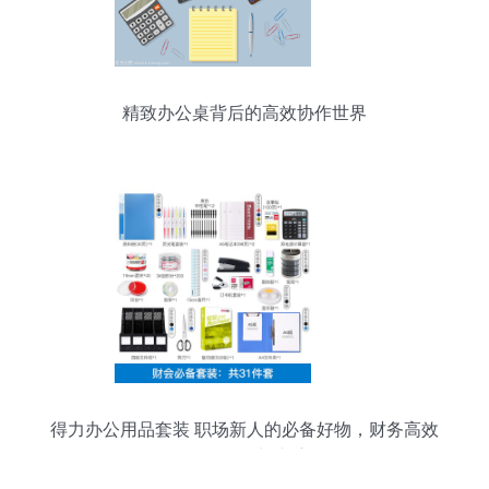
精致办公桌背后的高效协作世界
得力办公用品套装 职场新人的必备好物，财务高效
工作的得力助手