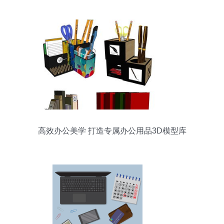
高效办公美学 打造专属办公用品3D模型库