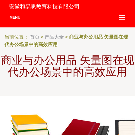
安徽和易思教育科技有限公司
MENU
当前位置：
首页
>
产品大全
>
商业与办公用品 矢量图在现
代办公场景中的高效应用
商业与办公用品 矢量图在现
代办公场景中的高效应用