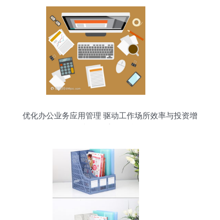
优化办公业务应用管理 驱动工作场所效率与投资增
长的数字化引擎